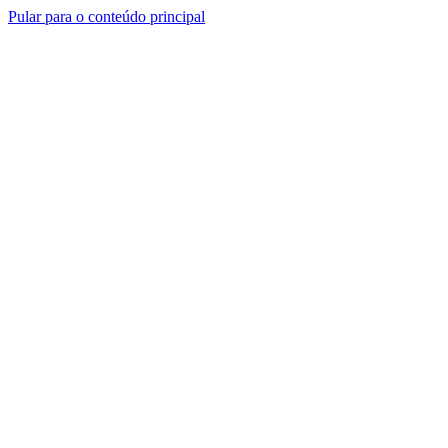
Pular para o conteúdo principal
Soluções