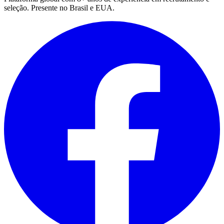
seleção. Presente no Brasil e EUA.