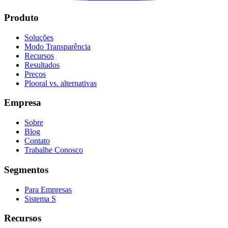
Produto
Soluções
Modo Transparência
Recursos
Resultados
Preços
Plooral vs. alternativas
Empresa
Sobre
Blog
Contato
Trabalhe Conosco
Segmentos
Para Empresas
Sistema S
Recursos